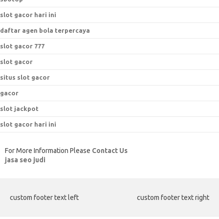
slot gacor hari ini
daftar agen bola terpercaya
slot gacor 777
slot gacor
situs slot gacor
gacor
slot jackpot
slot gacor hari ini
For More Information Please
Contact Us
jasa seo judi
custom footer text left
custom footer text right