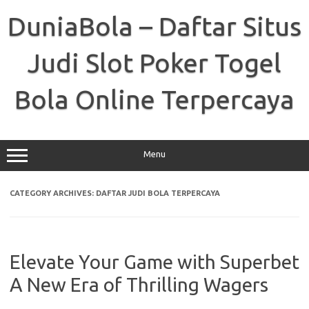
Skip
to
DuniaBola – Daftar Situs
content
Judi Slot Poker Togel
Bola Online Terpercaya
Menu
CATEGORY ARCHIVES:
DAFTAR JUDI BOLA TERPERCAYA
Elevate Your Game with Superbet
A New Era of Thrilling Wagers