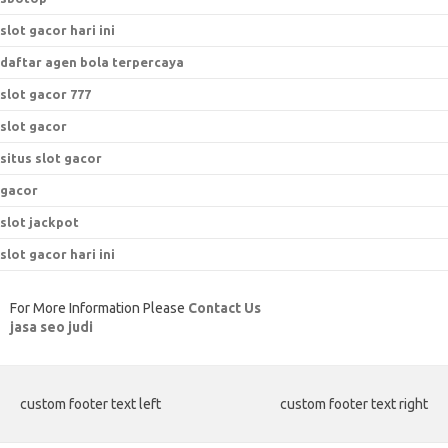
slot gacor hari ini
daftar agen bola terpercaya
slot gacor 777
slot gacor
situs slot gacor
gacor
slot jackpot
slot gacor hari ini
For More Information Please
Contact Us
jasa seo judi
custom footer text left
custom footer text right