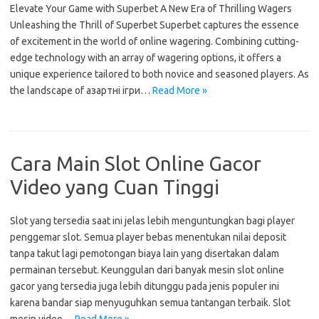
Elevate Your Game with Superbet A New Era of Thrilling Wagers
Unleashing the Thrill of Superbet Superbet captures the essence
of excitement in the world of online wagering. Combining cutting-
edge technology with an array of wagering options, it offers a
unique experience tailored to both novice and seasoned players. As
the landscape of азартні ігри…
Read More »
Cara Main Slot Online Gacor
Video yang Cuan Tinggi
Slot yang tersedia saat ini jelas lebih menguntungkan bagi player
penggemar slot. Semua player bebas menentukan nilai deposit
tanpa takut lagi pemotongan biaya lain yang disertakan dalam
permainan tersebut. Keunggulan dari banyak mesin slot online
gacor yang tersedia juga lebih ditunggu pada jenis populer ini
karena bandar siap menyuguhkan semua tantangan terbaik. Slot