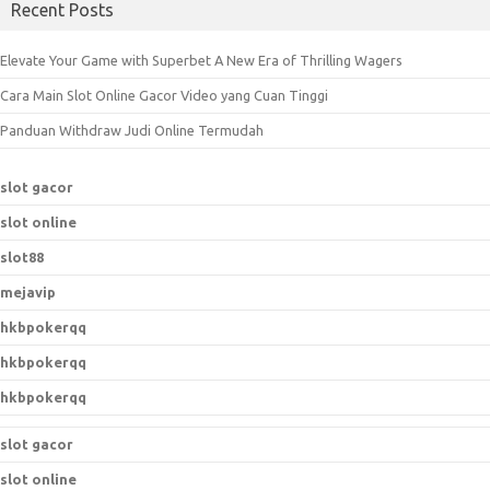
Recent Posts
r
c
Elevate Your Game with Superbet A New Era of Thrilling Wagers
h
Cara Main Slot Online Gacor Video yang Cuan Tinggi
f
o
Panduan Withdraw Judi Online Termudah
r
:
slot gacor
slot online
slot88
mejavip
hkbpokerqq
hkbpokerqq
hkbpokerqq
slot gacor
slot online