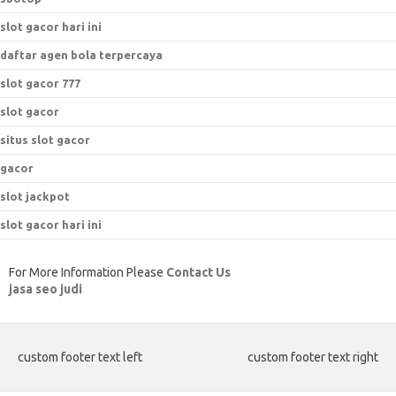
slot gacor hari ini
daftar agen bola terpercaya
slot gacor 777
slot gacor
situs slot gacor
gacor
slot jackpot
slot gacor hari ini
For More Information Please
Contact Us
jasa seo judi
custom footer text left
custom footer text right