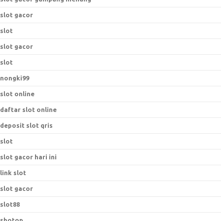
slot gacor
slot
slot gacor
slot
nongki99
slot online
daftar slot online
deposit slot qris
slot
slot gacor hari ini
link slot
slot gacor
slot88
sbotop