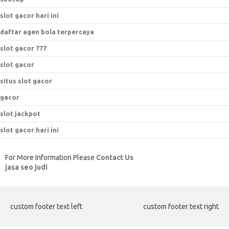
slot gacor hari ini
daftar agen bola terpercaya
slot gacor 777
slot gacor
situs slot gacor
gacor
slot jackpot
slot gacor hari ini
For More Information Please
Contact Us
jasa seo judi
custom footer text left
custom footer text right