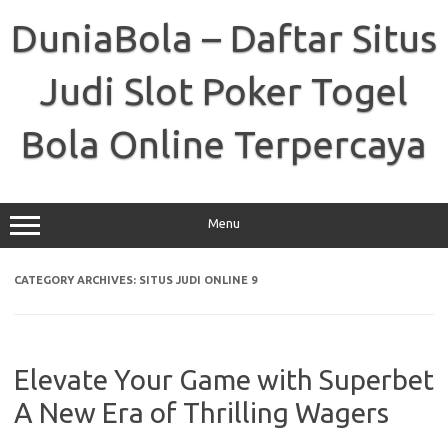
Skip
to
DuniaBola – Daftar Situs
content
Judi Slot Poker Togel
Bola Online Terpercaya
Menu
CATEGORY ARCHIVES:
SITUS JUDI ONLINE 9
Elevate Your Game with Superbet
A New Era of Thrilling Wagers