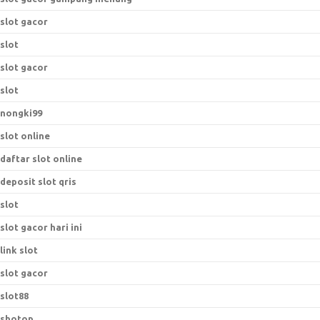
slot gacor
slot
slot gacor
slot
nongki99
slot online
daftar slot online
deposit slot qris
slot
slot gacor hari ini
link slot
slot gacor
slot88
sbotop