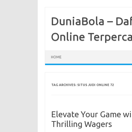
Skip
to
content
DuniaBola – Daf
Online Terperc
HOME
TAG ARCHIVES:
SITUS JUDI ONLINE 72
Elevate Your Game wi
Thrilling Wagers