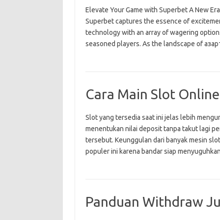
Elevate Your Game with Superbet A New Era 
Superbet captures the essence of excitemen
technology with an array of wagering options
seasoned players. As the landscape of аза
Cara Main Slot Onlin
Slot yang tersedia saat ini jelas lebih men
menentukan nilai deposit tanpa takut lagi p
tersebut. Keunggulan dari banyak mesin slot 
populer ini karena bandar siap menyuguhka
Panduan Withdraw Ju