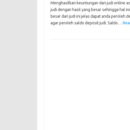
Menghasilkan keuntungan dari judi online ad
judi dengan hasil yang besar sehingga hal in
besar dari judi ini jelas dapat anda perole
agar peroleh saldo deposit judi. Saldo…
Rea