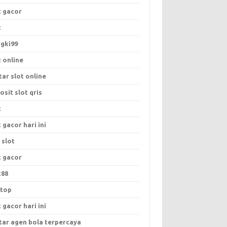
t gacor
t
gki99
t online
tar slot online
osit slot qris
t
t gacor hari ini
 slot
t gacor
t88
top
t gacor hari ini
tar agen bola terpercaya