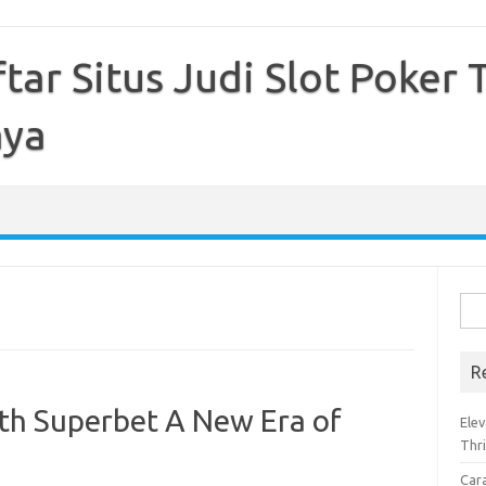
tar Situs Judi Slot Poker 
aya
S
e
a
R
r
c
th Superbet A New Era of
Ele
h
Thri
f
Car