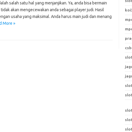
slo
alah salah satu hal yang menjanjikan. Ya, anda bisa bermain
i tidak akan mengecewakan anda sebagai player judi. Hasil
koi
h dengan usaha yang maksimal. Anda harus main judi dan menang
mp
d More »
mp
pra
cs
slo
jag
jag
slo
slo
slo
slo
slo