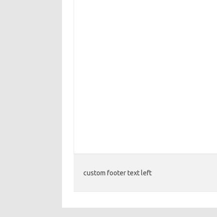
custom footer text left