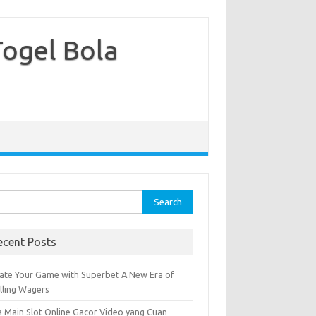
Togel Bola
ecent Posts
vate Your Game with Superbet A New Era of
lling Wagers
a Main Slot Online Gacor Video yang Cuan