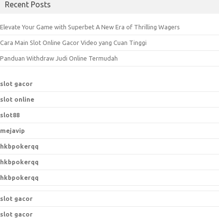
Recent Posts
r
c
Elevate Your Game with Superbet A New Era of Thrilling Wagers
h
Cara Main Slot Online Gacor Video yang Cuan Tinggi
f
o
Panduan Withdraw Judi Online Termudah
r
:
slot gacor
slot online
slot88
mejavip
hkbpokerqq
hkbpokerqq
hkbpokerqq
slot gacor
slot gacor