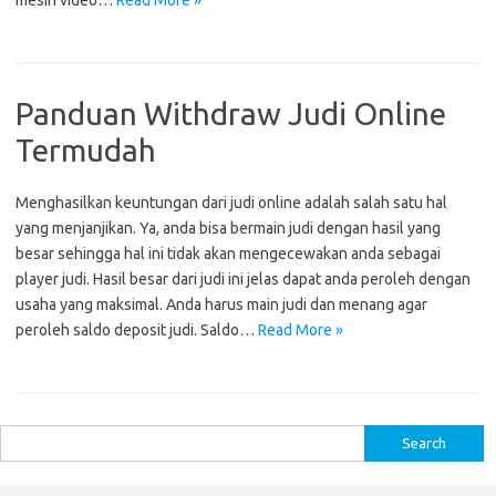
mesin video…
Read More »
Panduan Withdraw Judi Online
Termudah
Menghasilkan keuntungan dari judi online adalah salah satu hal
yang menjanjikan. Ya, anda bisa bermain judi dengan hasil yang
besar sehingga hal ini tidak akan mengecewakan anda sebagai
player judi. Hasil besar dari judi ini jelas dapat anda peroleh dengan
usaha yang maksimal. Anda harus main judi dan menang agar
peroleh saldo deposit judi. Saldo…
Read More »
S
e
a