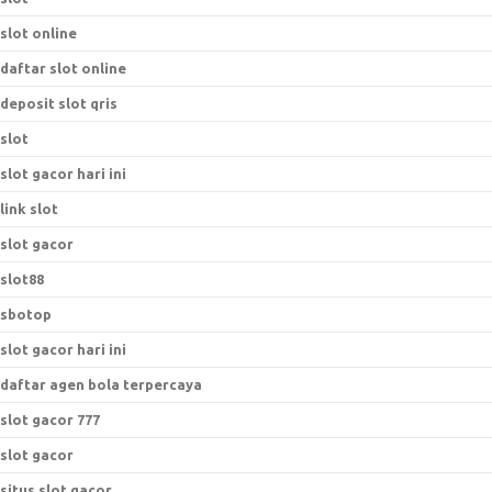
slot online
daftar slot online
deposit slot qris
slot
slot gacor hari ini
link slot
slot gacor
slot88
sbotop
slot gacor hari ini
daftar agen bola terpercaya
slot gacor 777
slot gacor
situs slot gacor