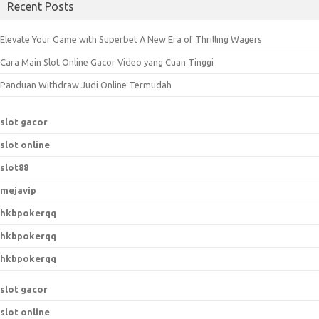
Recent Posts
r
c
Elevate Your Game with Superbet A New Era of Thrilling Wagers
h
Cara Main Slot Online Gacor Video yang Cuan Tinggi
f
o
Panduan Withdraw Judi Online Termudah
r
:
slot gacor
slot online
slot88
mejavip
hkbpokerqq
hkbpokerqq
hkbpokerqq
slot gacor
slot online