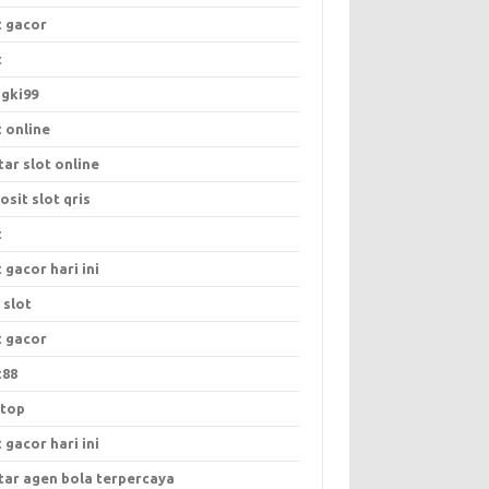
t gacor
t
gki99
t online
tar slot online
osit slot qris
t
t gacor hari ini
 slot
t gacor
t88
top
t gacor hari ini
tar agen bola terpercaya