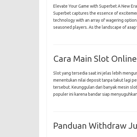
Elevate Your Game with Superbet A New Era 
Superbet captures the essence of excitemen
technology with an array of wagering options
seasoned players. As the landscape of аза
Cara Main Slot Onlin
Slot yang tersedia saat ini jelas lebih men
menentukan nilai deposit tanpa takut lagi p
tersebut. Keunggulan dari banyak mesin slot 
populer ini karena bandar siap menyuguhka
Panduan Withdraw Ju