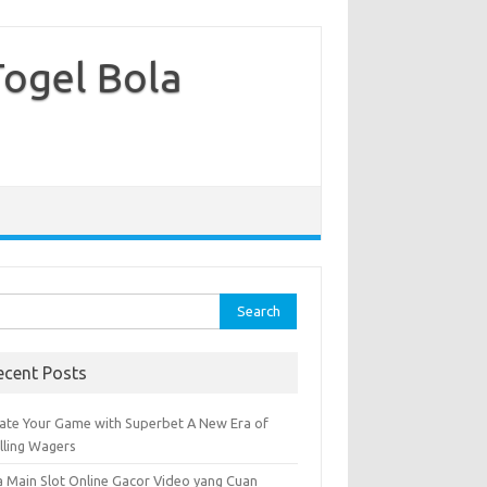
Togel Bola
ecent Posts
vate Your Game with Superbet A New Era of
lling Wagers
a Main Slot Online Gacor Video yang Cuan