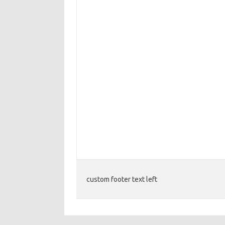
custom footer text left