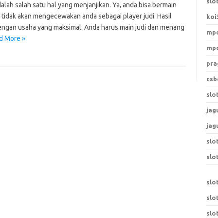
slo
alah salah satu hal yang menjanjikan. Ya, anda bisa bermain
i tidak akan mengecewakan anda sebagai player judi. Hasil
koi
h dengan usaha yang maksimal. Anda harus main judi dan menang
mp
d More »
mp
pra
cs
slo
jag
jag
slo
slo
slo
slo
slo