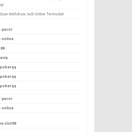
ggi
duan Withdraw Judi Online Termudah
t gacor
t online
t88
avip
bpokerqq
bpokerqq
bpokerqq
t gacor
t online
e slot88