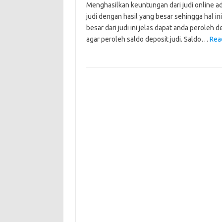
Menghasilkan keuntungan dari judi online ad
judi dengan hasil yang besar sehingga hal in
besar dari judi ini jelas dapat anda perole
agar peroleh saldo deposit judi. Saldo…
Rea