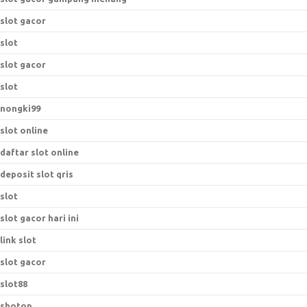
slot gacor
slot
slot gacor
slot
nongki99
slot online
daftar slot online
deposit slot qris
slot
slot gacor hari ini
link slot
slot gacor
slot88
sbotop