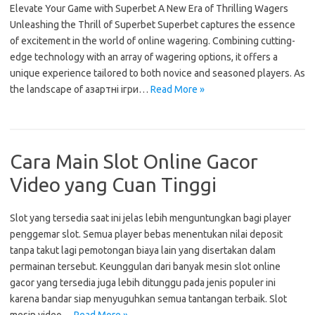
Elevate Your Game with Superbet A New Era of Thrilling Wagers
Unleashing the Thrill of Superbet Superbet captures the essence
of excitement in the world of online wagering. Combining cutting-
edge technology with an array of wagering options, it offers a
unique experience tailored to both novice and seasoned players. As
the landscape of азартні ігри…
Read More »
Cara Main Slot Online Gacor
Video yang Cuan Tinggi
Slot yang tersedia saat ini jelas lebih menguntungkan bagi player
penggemar slot. Semua player bebas menentukan nilai deposit
tanpa takut lagi pemotongan biaya lain yang disertakan dalam
permainan tersebut. Keunggulan dari banyak mesin slot online
gacor yang tersedia juga lebih ditunggu pada jenis populer ini
karena bandar siap menyuguhkan semua tantangan terbaik. Slot