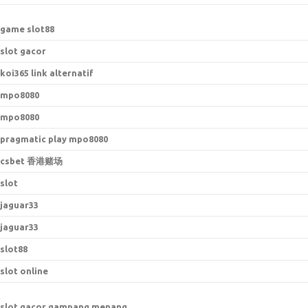
game slot88
slot gacor
koi365 link alternatif
mpo8080
mpo8080
pragmatic play mpo8080
csbet 香港赌场
slot
jaguar33
jaguar33
slot88
slot online
slot gacor gampang menang