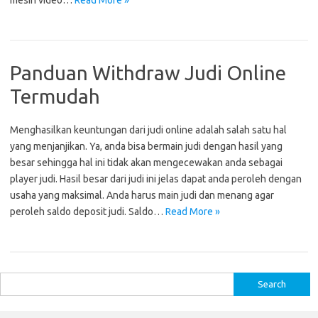
mesin video…
Read More »
Panduan Withdraw Judi Online
Termudah
Menghasilkan keuntungan dari judi online adalah salah satu hal
yang menjanjikan. Ya, anda bisa bermain judi dengan hasil yang
besar sehingga hal ini tidak akan mengecewakan anda sebagai
player judi. Hasil besar dari judi ini jelas dapat anda peroleh dengan
usaha yang maksimal. Anda harus main judi dan menang agar
peroleh saldo deposit judi. Saldo…
Read More »
S
e
a