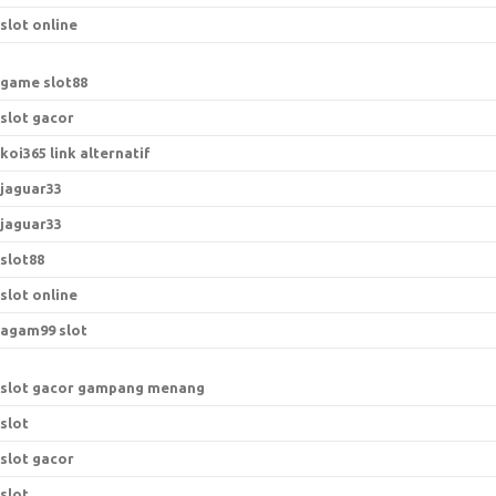
slot online
game slot88
slot gacor
koi365 link alternatif
jaguar33
jaguar33
slot88
slot online
agam99 slot
slot gacor gampang menang
slot
slot gacor
slot