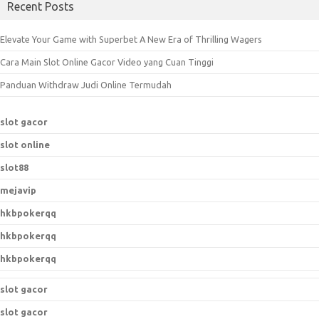
Recent Posts
r
c
Elevate Your Game with Superbet A New Era of Thrilling Wagers
h
Cara Main Slot Online Gacor Video yang Cuan Tinggi
f
o
Panduan Withdraw Judi Online Termudah
r
:
slot gacor
slot online
slot88
mejavip
hkbpokerqq
hkbpokerqq
hkbpokerqq
slot gacor
slot gacor