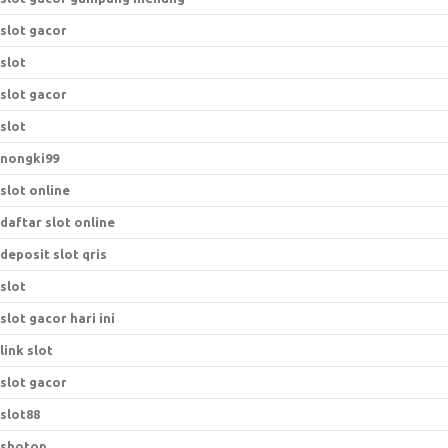
slot gacor
slot
slot gacor
slot
nongki99
slot online
daftar slot online
deposit slot qris
slot
slot gacor hari ini
link slot
slot gacor
slot88
sbotop