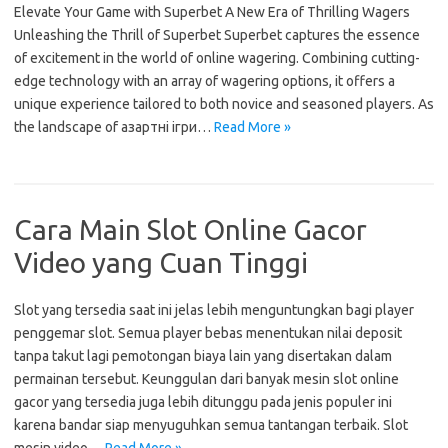
Elevate Your Game with Superbet A New Era of Thrilling Wagers
Unleashing the Thrill of Superbet Superbet captures the essence
of excitement in the world of online wagering. Combining cutting-
edge technology with an array of wagering options, it offers a
unique experience tailored to both novice and seasoned players. As
the landscape of азартні ігри…
Read More »
Cara Main Slot Online Gacor
Video yang Cuan Tinggi
Slot yang tersedia saat ini jelas lebih menguntungkan bagi player
penggemar slot. Semua player bebas menentukan nilai deposit
tanpa takut lagi pemotongan biaya lain yang disertakan dalam
permainan tersebut. Keunggulan dari banyak mesin slot online
gacor yang tersedia juga lebih ditunggu pada jenis populer ini
karena bandar siap menyuguhkan semua tantangan terbaik. Slot