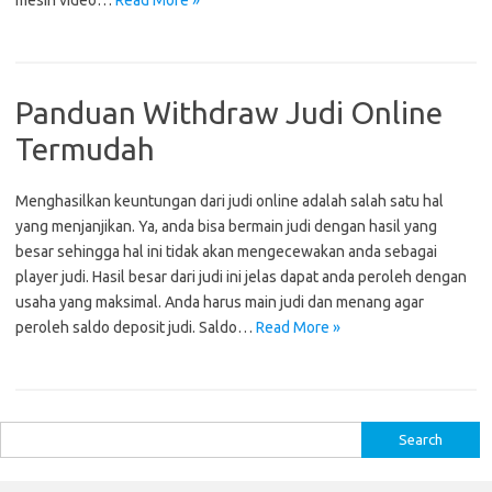
mesin video…
Read More »
Panduan Withdraw Judi Online
Termudah
Menghasilkan keuntungan dari judi online adalah salah satu hal
yang menjanjikan. Ya, anda bisa bermain judi dengan hasil yang
besar sehingga hal ini tidak akan mengecewakan anda sebagai
player judi. Hasil besar dari judi ini jelas dapat anda peroleh dengan
usaha yang maksimal. Anda harus main judi dan menang agar
peroleh saldo deposit judi. Saldo…
Read More »
S
e
a