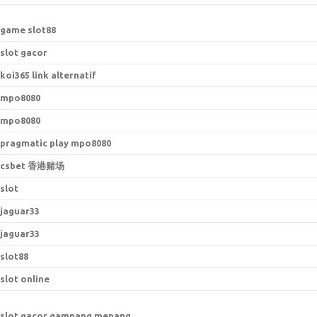
game slot88
slot gacor
koi365 link alternatif
mpo8080
mpo8080
pragmatic play mpo8080
csbet 香港赌场
slot
jaguar33
jaguar33
slot88
slot online
slot gacor gampang menang