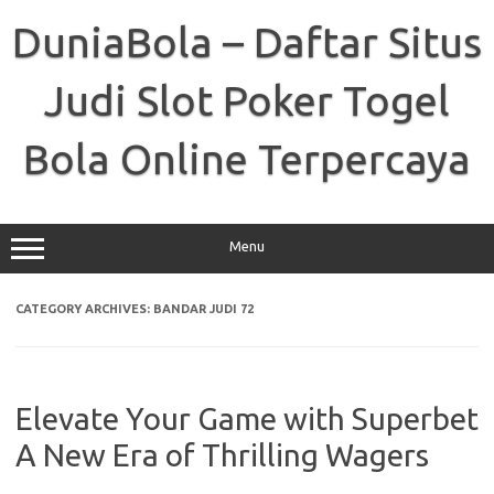
Skip
to
DuniaBola – Daftar Situs
content
Judi Slot Poker Togel
Bola Online Terpercaya
Menu
CATEGORY ARCHIVES:
BANDAR JUDI 72
Elevate Your Game with Superbet
A New Era of Thrilling Wagers