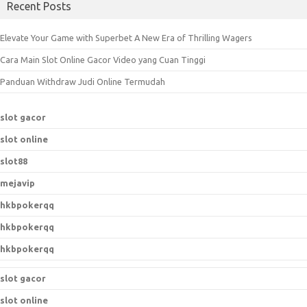
Recent Posts
r
c
Elevate Your Game with Superbet A New Era of Thrilling Wagers
h
Cara Main Slot Online Gacor Video yang Cuan Tinggi
f
o
Panduan Withdraw Judi Online Termudah
r
:
slot gacor
slot online
slot88
mejavip
hkbpokerqq
hkbpokerqq
hkbpokerqq
slot gacor
slot online