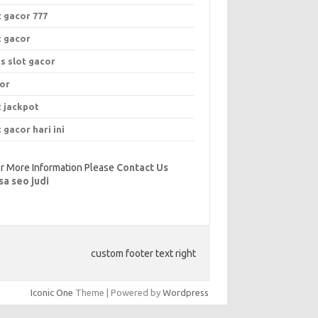
t gacor 777
t gacor
us slot gacor
or
t jackpot
t gacor hari ini
r More Information Please
Contact Us
sa seo judi
custom footer text right
Iconic One
Theme | Powered by
Wordpress