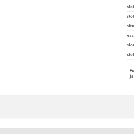
slo
slo
sit
gac
slo
slo
Fo
ja