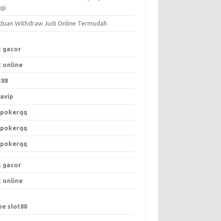
ggi
duan Withdraw Judi Online Termudah
t gacor
t online
t88
avip
bpokerqq
bpokerqq
bpokerqq
t gacor
t online
e slot88