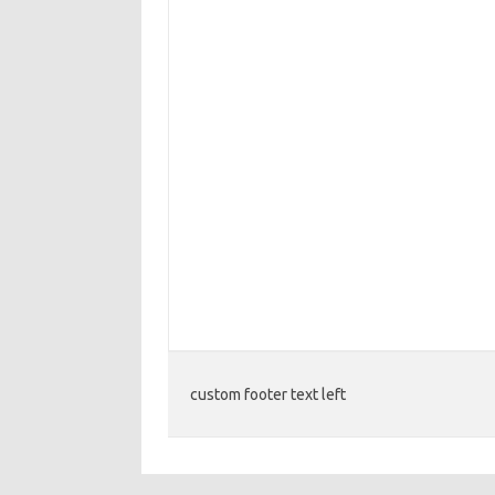
custom footer text left