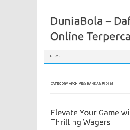
Skip
to
content
DuniaBola – Daf
Online Terperc
HOME
CATEGORY ARCHIVES:
BANDAR JUDI 95
Elevate Your Game wi
Thrilling Wagers