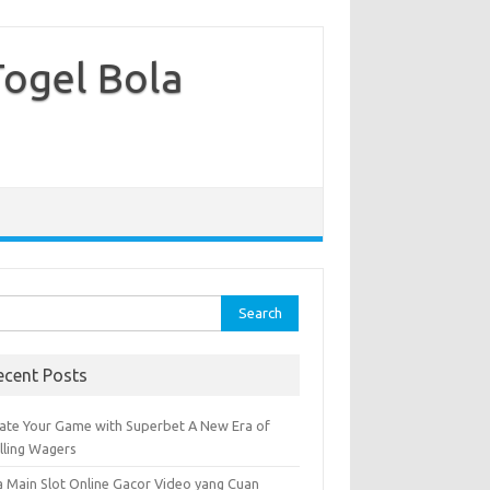
Togel Bola
rch
ecent Posts
vate Your Game with Superbet A New Era of
lling Wagers
a Main Slot Online Gacor Video yang Cuan