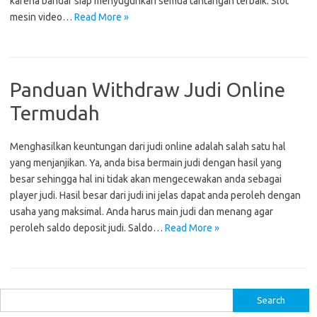
karena bandar siap menyuguhkan semua tantangan terbaik. Slot
mesin video…
Read More »
Panduan Withdraw Judi Online
Termudah
Menghasilkan keuntungan dari judi online adalah salah satu hal
yang menjanjikan. Ya, anda bisa bermain judi dengan hasil yang
besar sehingga hal ini tidak akan mengecewakan anda sebagai
player judi. Hasil besar dari judi ini jelas dapat anda peroleh dengan
usaha yang maksimal. Anda harus main judi dan menang agar
peroleh saldo deposit judi. Saldo…
Read More »
S
e