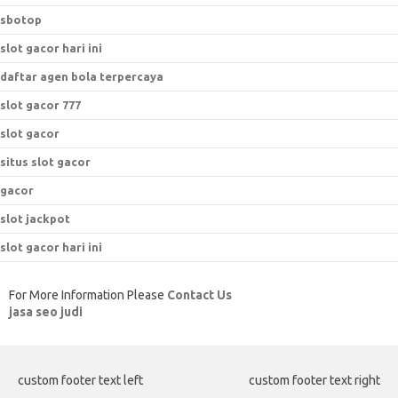
sbotop
slot gacor hari ini
daftar agen bola terpercaya
slot gacor 777
slot gacor
situs slot gacor
gacor
slot jackpot
slot gacor hari ini
For More Information Please
Contact Us
jasa seo judi
custom footer text left
custom footer text right