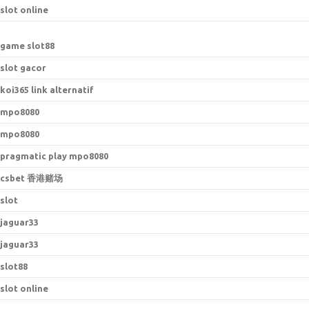
slot online
game slot88
slot gacor
koi365 link alternatif
mpo8080
mpo8080
pragmatic play mpo8080
csbet 香港赌场
slot
jaguar33
jaguar33
slot88
slot online