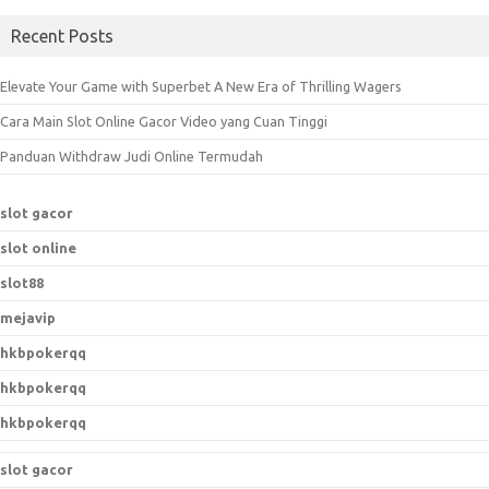
a
Recent Posts
r
c
Elevate Your Game with Superbet A New Era of Thrilling Wagers
h
Cara Main Slot Online Gacor Video yang Cuan Tinggi
f
o
Panduan Withdraw Judi Online Termudah
r
:
slot gacor
slot online
slot88
mejavip
hkbpokerqq
hkbpokerqq
hkbpokerqq
slot gacor