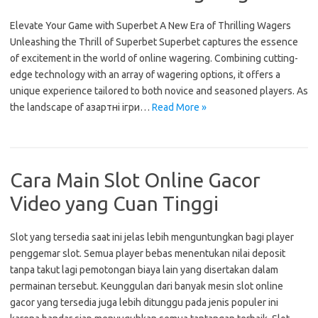
Elevate Your Game with Superbet A New Era of Thrilling Wagers
Unleashing the Thrill of Superbet Superbet captures the essence
of excitement in the world of online wagering. Combining cutting-
edge technology with an array of wagering options, it offers a
unique experience tailored to both novice and seasoned players. As
the landscape of азартні ігри…
Read More »
Cara Main Slot Online Gacor
Video yang Cuan Tinggi
Slot yang tersedia saat ini jelas lebih menguntungkan bagi player
penggemar slot. Semua player bebas menentukan nilai deposit
tanpa takut lagi pemotongan biaya lain yang disertakan dalam
permainan tersebut. Keunggulan dari banyak mesin slot online
gacor yang tersedia juga lebih ditunggu pada jenis populer ini