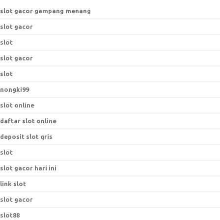
slot gacor gampang menang
slot gacor
slot
slot gacor
slot
nongki99
slot online
daftar slot online
deposit slot qris
slot
slot gacor hari ini
link slot
slot gacor
slot88