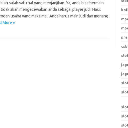
slo
alah salah satu hal yang menjanjikan. Ya, anda bisa bermain
i tidak akan mengecewakan anda sebagai player judi. Hasil
koi
h dengan usaha yang maksimal. Anda harus main judi dan menang
mp
d More »
mp
pra
cs
slo
jag
jag
slo
slo
slo
slo
slo