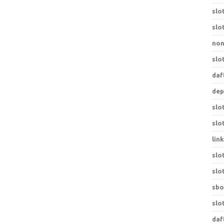
slo
slo
non
slo
daf
dep
slo
slo
link
slo
slo
sbo
slo
daf