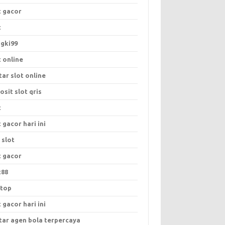
t gacor
t
gki99
t online
tar slot online
osit slot qris
t
t gacor hari ini
 slot
t gacor
t88
top
t gacor hari ini
tar agen bola terpercaya