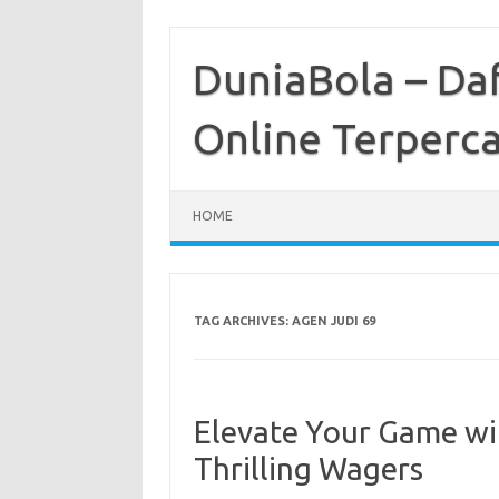
Skip
to
content
DuniaBola – Daf
Online Terperc
HOME
TAG ARCHIVES:
AGEN JUDI 69
Elevate Your Game wi
Thrilling Wagers