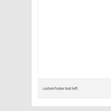
custom footer text left