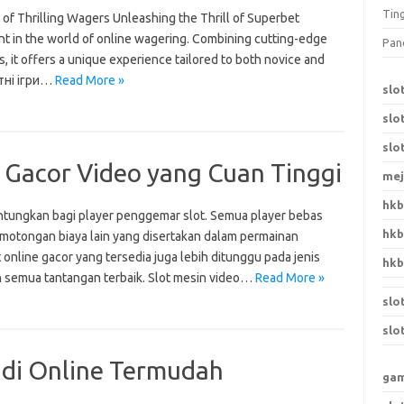
Tin
of Thrilling Wagers Unleashing the Thrill of Superbet
t in the world of online wagering. Combining cutting-edge
Pan
, it offers a unique experience tailored to both novice and
ртні ігри…
Read More »
slo
slo
slo
e Gacor Video yang Cuan Tinggi
mej
hk
guntungkan bagi player penggemar slot. Semua player bebas
hk
emotongan biaya lain yang disertakan dalam permainan
online gacor yang tersedia juga lebih ditunggu pada jenis
hk
n semua tantangan terbaik. Slot mesin video…
Read More »
slo
slo
di Online Termudah
gam