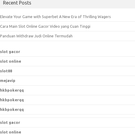
Recent Posts
r
c
Elevate Your Game with Superbet A New Era of Thrilling Wagers
h
Cara Main Slot Online Gacor Video yang Cuan Tinggi
f
o
Panduan Withdraw Judi Online Termudah
r
:
slot gacor
slot online
slot88
mejavip
hkbpokerqq
hkbpokerqq
hkbpokerqq
slot gacor
slot online