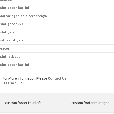
slot gacor hari ini
daftar agen bola terpercaya
slot gacor 777
slot gacor
situs slot gacor
gacor
slot jackpot
slot gacor hari ini
For More Information Please
Contact Us
jasa seo judi
custom footer text left
custom footer text right