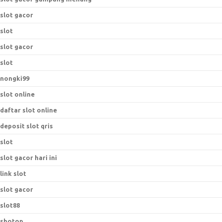
slot gacor
slot
slot gacor
slot
nongki99
slot online
daftar slot online
deposit slot qris
slot
slot gacor hari ini
link slot
slot gacor
slot88
sbotop