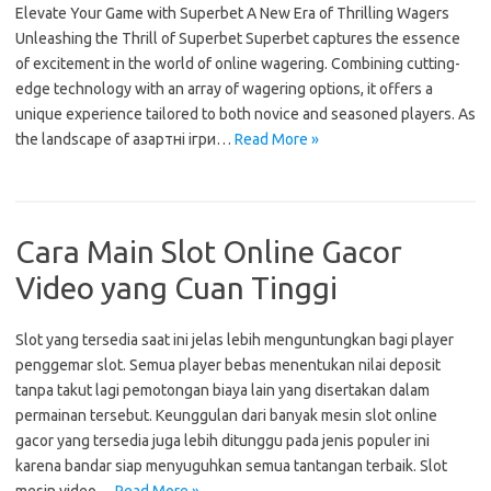
Elevate Your Game with Superbet A New Era of Thrilling Wagers
Unleashing the Thrill of Superbet Superbet captures the essence
of excitement in the world of online wagering. Combining cutting-
edge technology with an array of wagering options, it offers a
unique experience tailored to both novice and seasoned players. As
the landscape of азартні ігри…
Read More »
Cara Main Slot Online Gacor
Video yang Cuan Tinggi
Slot yang tersedia saat ini jelas lebih menguntungkan bagi player
penggemar slot. Semua player bebas menentukan nilai deposit
tanpa takut lagi pemotongan biaya lain yang disertakan dalam
permainan tersebut. Keunggulan dari banyak mesin slot online
gacor yang tersedia juga lebih ditunggu pada jenis populer ini
karena bandar siap menyuguhkan semua tantangan terbaik. Slot