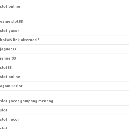
slot online
game slot88
slot gacor
koi365 link alternatif
jaguar33
jaguar33
slot88
slot online
agam99 slot
slot gacor gampang menang
slot
slot gacor
slot