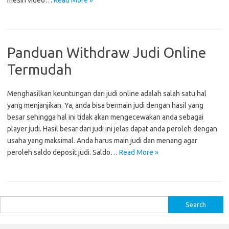
mesin video…
Read More »
Panduan Withdraw Judi Online
Termudah
Menghasilkan keuntungan dari judi online adalah salah satu hal
yang menjanjikan. Ya, anda bisa bermain judi dengan hasil yang
besar sehingga hal ini tidak akan mengecewakan anda sebagai
player judi. Hasil besar dari judi ini jelas dapat anda peroleh dengan
usaha yang maksimal. Anda harus main judi dan menang agar
peroleh saldo deposit judi. Saldo…
Read More »
S
e
a