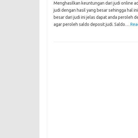
Menghasilkan keuntungan dari judi online ad
judi dengan hasil yang besar sehingga hal in
besar dari judi ini jelas dapat anda perole
agar peroleh saldo deposit judi. Saldo…
Rea