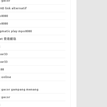
t gacor
365 link alternatif
o8080
o8080
gmatic play mpo8080
bet 香港赌场
t
uar33
uar33
t88
t online
t gacor gampang menang
t gacor
t