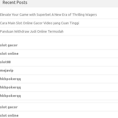
Recent Posts
r
c
Elevate Your Game with Superbet A New Era of Thrilling Wagers
h
Cara Main Slot Online Gacor Video yang Cuan Tinggi
f
o
Panduan Withdraw Judi Online Termudah
r
:
slot gacor
slot online
slot88
mejavip
hkbpokerqq
hkbpokerqq
hkbpokerqq
slot gacor
slot online