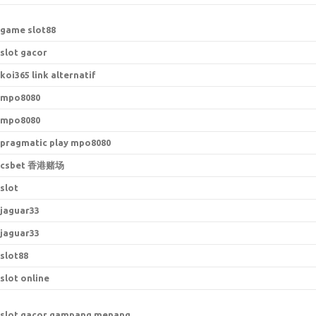
game slot88
slot gacor
koi365 link alternatif
mpo8080
mpo8080
pragmatic play mpo8080
csbet 香港赌场
slot
jaguar33
jaguar33
slot88
slot online
slot gacor gampang menang