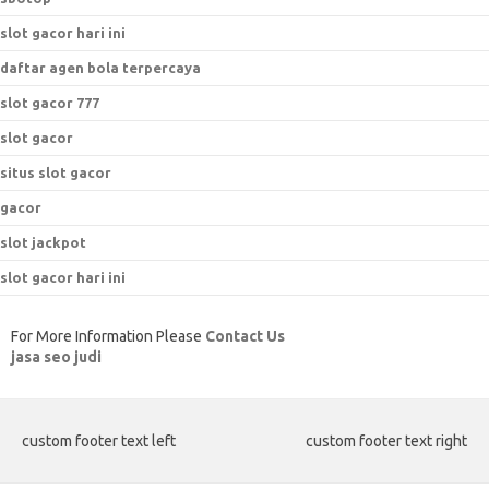
slot gacor hari ini
daftar agen bola terpercaya
slot gacor 777
slot gacor
situs slot gacor
gacor
slot jackpot
slot gacor hari ini
For More Information Please
Contact Us
jasa seo judi
custom footer text left
custom footer text right