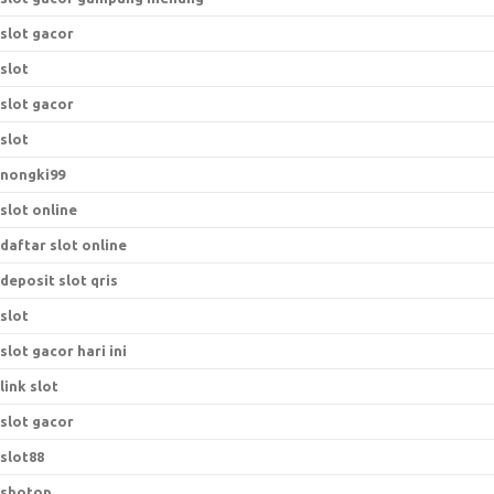
slot gacor
slot
slot gacor
slot
nongki99
slot online
daftar slot online
deposit slot qris
slot
slot gacor hari ini
link slot
slot gacor
slot88
sbotop