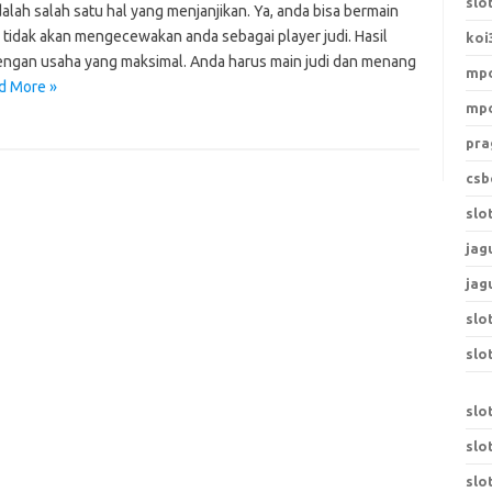
slo
alah salah satu hal yang menjanjikan. Ya, anda bisa bermain
i tidak akan mengecewakan anda sebagai player judi. Hasil
koi
h dengan usaha yang maksimal. Anda harus main judi dan menang
mp
d More »
mp
pra
cs
slo
jag
jag
slo
slo
slo
slo
slo