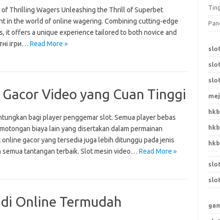
Tin
of Thrilling Wagers Unleashing the Thrill of Superbet
t in the world of online wagering. Combining cutting-edge
Pan
, it offers a unique experience tailored to both novice and
ртні ігри…
Read More »
slo
slo
slo
e Gacor Video yang Cuan Tinggi
mej
hk
guntungkan bagi player penggemar slot. Semua player bebas
hk
emotongan biaya lain yang disertakan dalam permainan
online gacor yang tersedia juga lebih ditunggu pada jenis
hk
n semua tantangan terbaik. Slot mesin video…
Read More »
slo
slo
di Online Termudah
gam