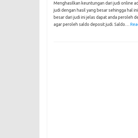
Menghasilkan keuntungan dari judi online ad
judi dengan hasil yang besar sehingga hal in
besar dari judi ini jelas dapat anda perole
agar peroleh saldo deposit judi. Saldo…
Rea