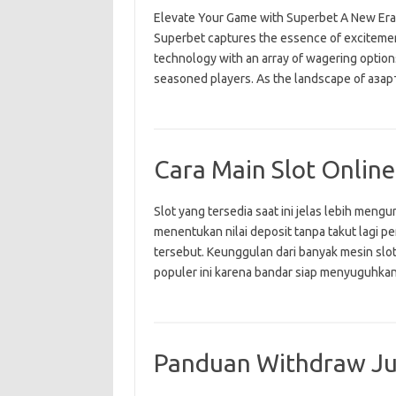
Elevate Your Game with Superbet A New Era 
Superbet captures the essence of excitemen
technology with an array of wagering options
seasoned players. As the landscape of аза
Cara Main Slot Onlin
Slot yang tersedia saat ini jelas lebih men
menentukan nilai deposit tanpa takut lagi p
tersebut. Keunggulan dari banyak mesin slot 
populer ini karena bandar siap menyuguhka
Panduan Withdraw Ju