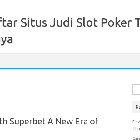
tar Situs Judi Slot Poker 
aya
Sea
for:
R
th Superbet A New Era of
Ele
Thri
Car