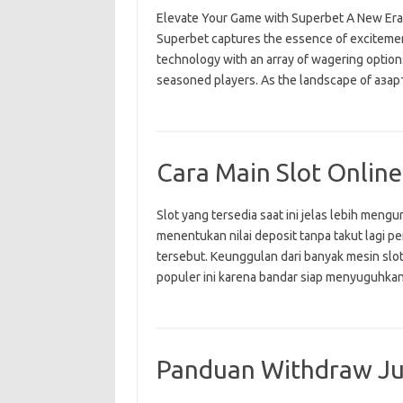
Elevate Your Game with Superbet A New Era 
Superbet captures the essence of excitemen
technology with an array of wagering options
seasoned players. As the landscape of аза
Cara Main Slot Onlin
Slot yang tersedia saat ini jelas lebih men
menentukan nilai deposit tanpa takut lagi p
tersebut. Keunggulan dari banyak mesin slot 
populer ini karena bandar siap menyuguhka
Panduan Withdraw Ju