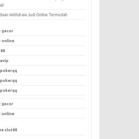
ggi
duan Withdraw Judi Online Termudah
t gacor
t online
t88
avip
bpokerqq
bpokerqq
bpokerqq
t gacor
t online
e slot88