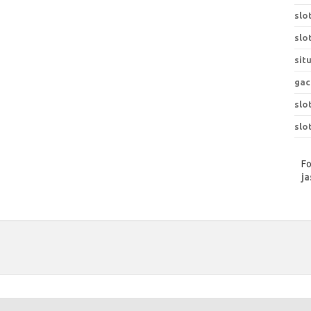
slo
slo
sit
gac
slo
slo
Fo
ja