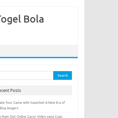
Togel Bola
rch
ecent Posts
vate Your Game with Superbet A New Era of
lling Wagers
a Main Slot Online Gacor Video yang Cuan