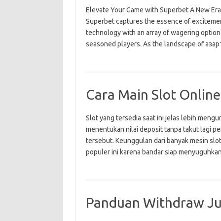
Elevate Your Game with Superbet A New Era 
Superbet captures the essence of excitemen
technology with an array of wagering options
seasoned players. As the landscape of аза
Cara Main Slot Onlin
Slot yang tersedia saat ini jelas lebih men
menentukan nilai deposit tanpa takut lagi p
tersebut. Keunggulan dari banyak mesin slot 
populer ini karena bandar siap menyuguhka
Panduan Withdraw Ju