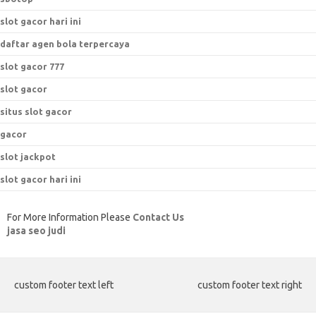
slot gacor hari ini
daftar agen bola terpercaya
slot gacor 777
slot gacor
situs slot gacor
gacor
slot jackpot
slot gacor hari ini
For More Information Please
Contact Us
jasa seo judi
custom footer text left
custom footer text right