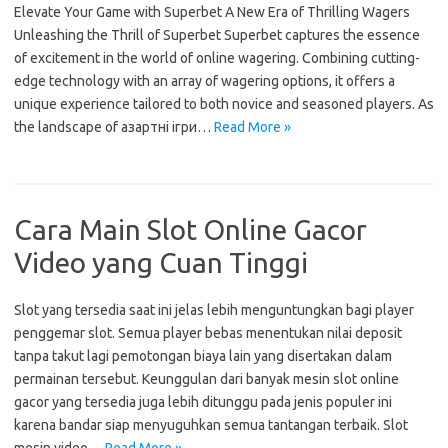
Elevate Your Game with Superbet A New Era of Thrilling Wagers
Unleashing the Thrill of Superbet Superbet captures the essence
of excitement in the world of online wagering. Combining cutting-
edge technology with an array of wagering options, it offers a
unique experience tailored to both novice and seasoned players. As
the landscape of азартні ігри…
Read More »
Cara Main Slot Online Gacor
Video yang Cuan Tinggi
Slot yang tersedia saat ini jelas lebih menguntungkan bagi player
penggemar slot. Semua player bebas menentukan nilai deposit
tanpa takut lagi pemotongan biaya lain yang disertakan dalam
permainan tersebut. Keunggulan dari banyak mesin slot online
gacor yang tersedia juga lebih ditunggu pada jenis populer ini
karena bandar siap menyuguhkan semua tantangan terbaik. Slot