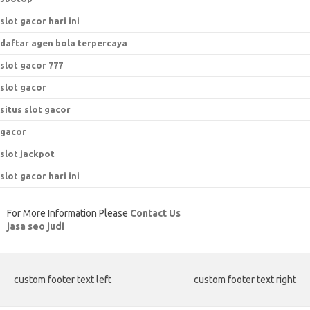
slot gacor hari ini
daftar agen bola terpercaya
slot gacor 777
slot gacor
situs slot gacor
gacor
slot jackpot
slot gacor hari ini
For More Information Please
Contact Us
jasa seo judi
custom footer text left
custom footer text right