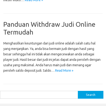
mesin video…
Read More »
Panduan Withdraw Judi Online
Termudah
Menghasilkan keuntungan dari judi online adalah salah satu hal
yang menjanjikan. Ya, anda bisa bermain judi dengan hasil yang
besar sehingga hal ini tidak akan mengecewakan anda sebagai
player judi. Hasil besar dari judi ini jelas dapat anda peroleh dengan
usaha yang maksimal. Anda harus main judi dan menang agar
peroleh saldo deposit judi. Saldo…
Read More »
S
e
a