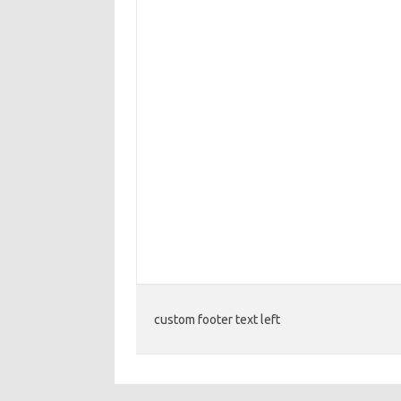
custom footer text left