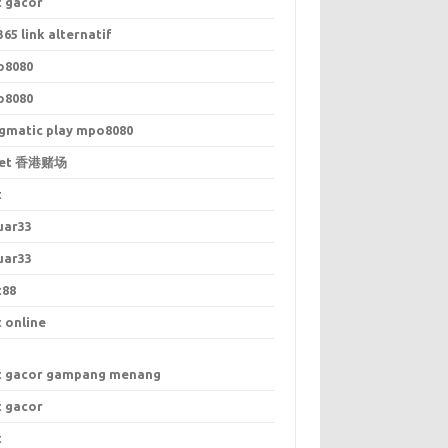
t gacor
365 link alternatif
o8080
o8080
gmatic play mpo8080
bet 香港赌场
t
uar33
uar33
t88
t online
t gacor gampang menang
t gacor
t