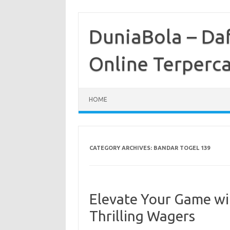
Skip
to
content
DuniaBola – Daf
Online Terperc
HOME
CATEGORY ARCHIVES:
BANDAR TOGEL 139
Elevate Your Game wi
Thrilling Wagers