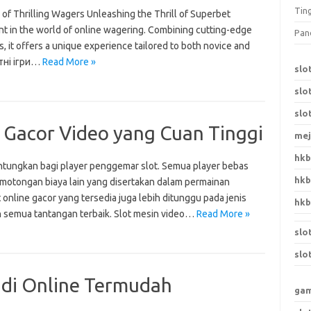
Tin
of Thrilling Wagers Unleashing the Thrill of Superbet
t in the world of online wagering. Combining cutting-edge
Pan
, it offers a unique experience tailored to both novice and
ртні ігри…
Read More »
slo
slo
slo
e Gacor Video yang Cuan Tinggi
mej
hk
guntungkan bagi player penggemar slot. Semua player bebas
hk
emotongan biaya lain yang disertakan dalam permainan
online gacor yang tersedia juga lebih ditunggu pada jenis
hk
n semua tantangan terbaik. Slot mesin video…
Read More »
slo
slo
di Online Termudah
gam