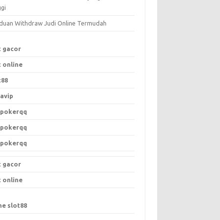
ggi
duan Withdraw Judi Online Termudah
t gacor
t online
t88
avip
bpokerqq
bpokerqq
bpokerqq
t gacor
t online
e slot88