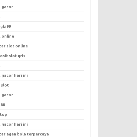
t gacor
t
gki99
t online
tar slot online
osit slot qris
t
t gacor hari ini
 slot
t gacor
t88
top
t gacor hari ini
tar agen bola terpercaya