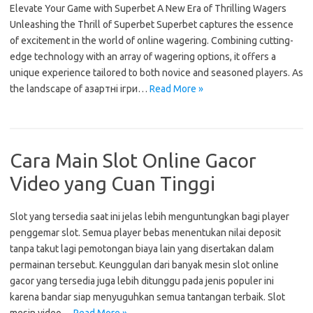
Elevate Your Game with Superbet A New Era of Thrilling Wagers
Unleashing the Thrill of Superbet Superbet captures the essence
of excitement in the world of online wagering. Combining cutting-
edge technology with an array of wagering options, it offers a
unique experience tailored to both novice and seasoned players. As
the landscape of азартні ігри…
Read More »
Cara Main Slot Online Gacor
Video yang Cuan Tinggi
Slot yang tersedia saat ini jelas lebih menguntungkan bagi player
penggemar slot. Semua player bebas menentukan nilai deposit
tanpa takut lagi pemotongan biaya lain yang disertakan dalam
permainan tersebut. Keunggulan dari banyak mesin slot online
gacor yang tersedia juga lebih ditunggu pada jenis populer ini
karena bandar siap menyuguhkan semua tantangan terbaik. Slot