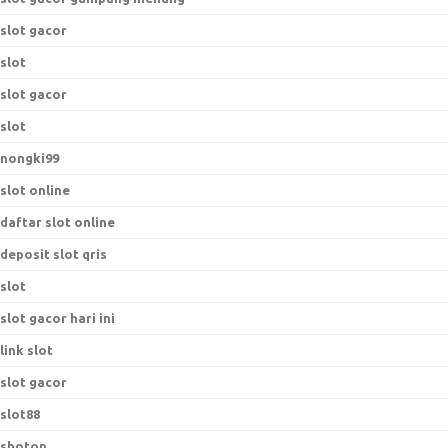
slot gacor
slot
slot gacor
slot
nongki99
slot online
daftar slot online
deposit slot qris
slot
slot gacor hari ini
link slot
slot gacor
slot88
sbotop