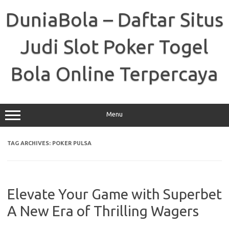
Skip
to
DuniaBola – Daftar Situs
content
Judi Slot Poker Togel
Bola Online Terpercaya
Menu
TAG ARCHIVES:
POKER PULSA
Elevate Your Game with Superbet
A New Era of Thrilling Wagers