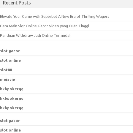
Recent Posts
r
c
Elevate Your Game with Superbet A New Era of Thrilling Wagers
h
Cara Main Slot Online Gacor Video yang Cuan Tinggi
f
o
Panduan Withdraw Judi Online Termudah
r
:
slot gacor
slot online
slot88
mejavip
hkbpokerqq
hkbpokerqq
hkbpokerqq
slot gacor
slot online