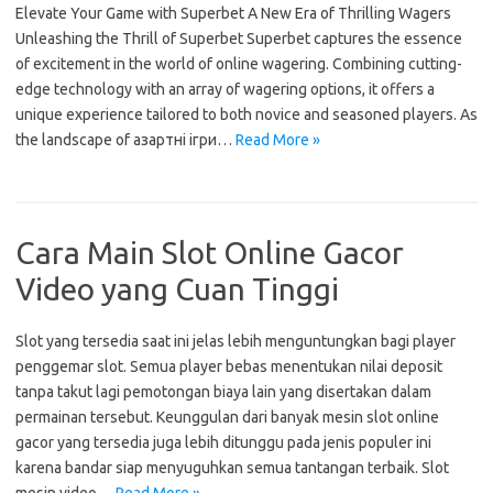
Elevate Your Game with Superbet A New Era of Thrilling Wagers
Unleashing the Thrill of Superbet Superbet captures the essence
of excitement in the world of online wagering. Combining cutting-
edge technology with an array of wagering options, it offers a
unique experience tailored to both novice and seasoned players. As
the landscape of азартні ігри…
Read More »
Cara Main Slot Online Gacor
Video yang Cuan Tinggi
Slot yang tersedia saat ini jelas lebih menguntungkan bagi player
penggemar slot. Semua player bebas menentukan nilai deposit
tanpa takut lagi pemotongan biaya lain yang disertakan dalam
permainan tersebut. Keunggulan dari banyak mesin slot online
gacor yang tersedia juga lebih ditunggu pada jenis populer ini
karena bandar siap menyuguhkan semua tantangan terbaik. Slot