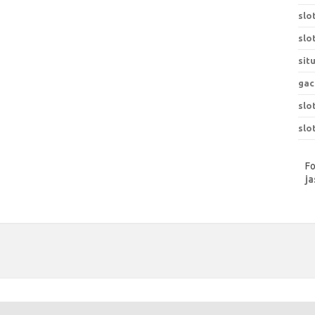
slo
slo
sit
gac
slo
slo
Fo
ja