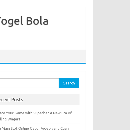
Togel Bola
rch
ecent Posts
vate Your Game with Superbet A New Era of
lling Wagers
a Main Slot Online Gacor Video yang Cuan