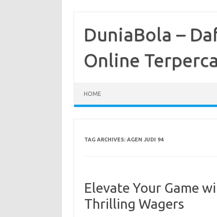
Skip
to
content
DuniaBola – Daf
Online Terperc
HOME
TAG ARCHIVES:
AGEN JUDI 94
Elevate Your Game wi
Thrilling Wagers