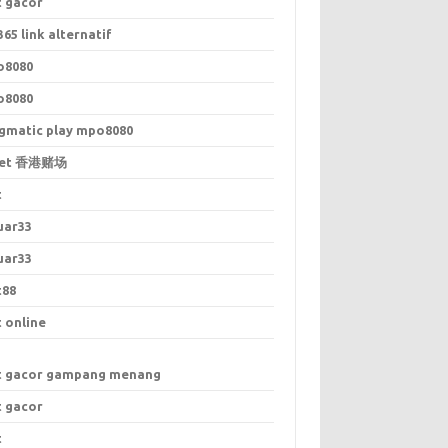
t gacor
365 link alternatif
o8080
o8080
gmatic play mpo8080
bet 香港赌场
t
uar33
uar33
t88
t online
t gacor gampang menang
t gacor
t