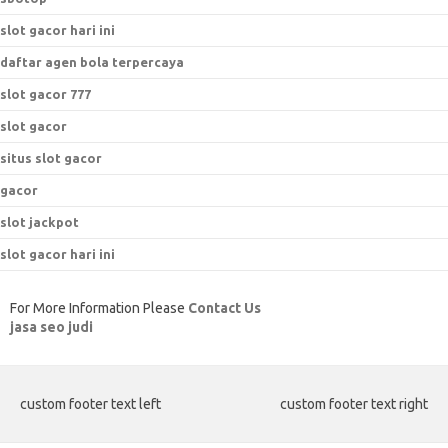
slot gacor hari ini
daftar agen bola terpercaya
slot gacor 777
slot gacor
situs slot gacor
gacor
slot jackpot
slot gacor hari ini
For More Information Please
Contact Us
jasa seo judi
custom footer text left
custom footer text right