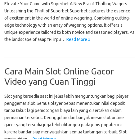
Elevate Your Game with Superbet A New Era of Thrilling Wagers
Unleashing the Thrill of Superbet Superbet captures the essence
of excitement in the world of online wagering. Combining cutting-
edge technology with an array of wagering options, it offers a
unique experience tailored to both novice and seasoned players. As
the landscape of азартні ігри…
Read More »
Cara Main Slot Online Gacor
Video yang Cuan Tinggi
Slot yang tersedia saat ini jelas lebih menguntungkan bagi player
penggemar slot. Semua player bebas menentukan nilai deposit
tanpa takut lagi pemotongan biaya lain yang disertakan dalam
permainan tersebut. Keunggulan dari banyak mesin slot online
gacor yang tersedia juga lebih ditunggu pada jenis populer ini
karena bandar siap menyuguhkan semua tantangan terbaik. Slot