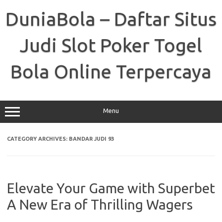
Skip
to
DuniaBola – Daftar Situs
content
Judi Slot Poker Togel
Bola Online Terpercaya
Menu
CATEGORY ARCHIVES:
BANDAR JUDI 93
Elevate Your Game with Superbet
A New Era of Thrilling Wagers