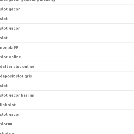
slot gacor
slot
slot gacor
slot
nongki99
slot online
daftar slot online
deposit slot qris
slot
slot gacor hari ini
link slot
slot gacor
slot88
sbotop