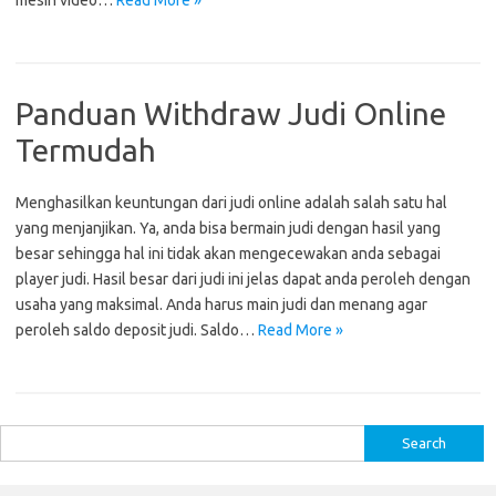
mesin video…
Read More »
Panduan Withdraw Judi Online
Termudah
Menghasilkan keuntungan dari judi online adalah salah satu hal
yang menjanjikan. Ya, anda bisa bermain judi dengan hasil yang
besar sehingga hal ini tidak akan mengecewakan anda sebagai
player judi. Hasil besar dari judi ini jelas dapat anda peroleh dengan
usaha yang maksimal. Anda harus main judi dan menang agar
peroleh saldo deposit judi. Saldo…
Read More »
S
e
a