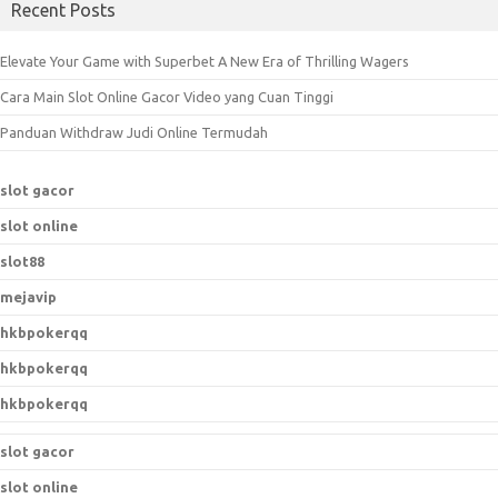
Recent Posts
r
c
Elevate Your Game with Superbet A New Era of Thrilling Wagers
h
Cara Main Slot Online Gacor Video yang Cuan Tinggi
f
o
Panduan Withdraw Judi Online Termudah
r
:
slot gacor
slot online
slot88
mejavip
hkbpokerqq
hkbpokerqq
hkbpokerqq
slot gacor
slot online