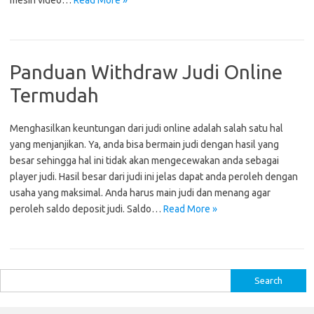
mesin video…
Read More »
Panduan Withdraw Judi Online
Termudah
Menghasilkan keuntungan dari judi online adalah salah satu hal
yang menjanjikan. Ya, anda bisa bermain judi dengan hasil yang
besar sehingga hal ini tidak akan mengecewakan anda sebagai
player judi. Hasil besar dari judi ini jelas dapat anda peroleh dengan
usaha yang maksimal. Anda harus main judi dan menang agar
peroleh saldo deposit judi. Saldo…
Read More »
S
e
a