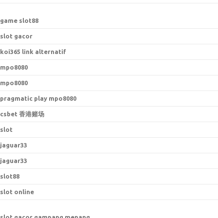
game slot88
slot gacor
koi365 link alternatif
mpo8080
mpo8080
pragmatic play mpo8080
csbet 香港赌场
slot
jaguar33
jaguar33
slot88
slot online
slot gacor gampang menang