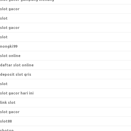
slot gacor
slot
slot gacor
slot
nongki99
slot online
daftar slot online
deposit slot qris
slot
slot gacor hari ini
link slot
slot gacor
slot88
sbotop