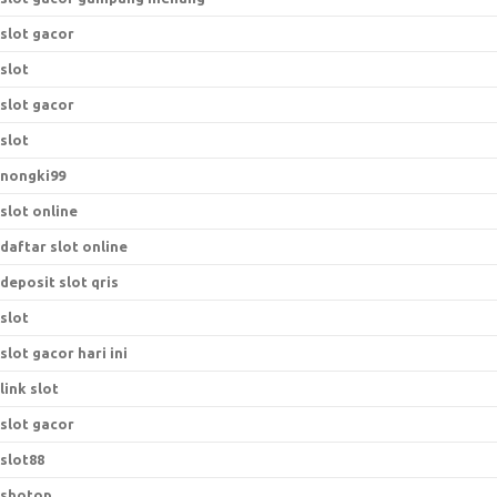
slot gacor
slot
slot gacor
slot
nongki99
slot online
daftar slot online
deposit slot qris
slot
slot gacor hari ini
link slot
slot gacor
slot88
sbotop