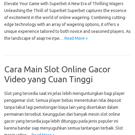
Elevate Your Game with Superbet A New Era of Thrilling Wagers
Unleashing the Thrill of Superbet Superbet captures the essence
of excitement in the world of online wagering. Combining cutting-
edge technology with an array of wagering options, it offers a
unique experience tailored to both novice and seasoned players. As
the landscape of азартні ігри…
Read More »
Cara Main Slot Online Gacor
Video yang Cuan Tinggi
Slot yang tersedia saat ini jelas lebih menguntungkan bagi player
penggemar slot. Semua player bebas menentukan nilai deposit
tanpa takut lagi pemotongan biaya lain yang disertakan dalam
permainan tersebut. Keunggulan dari banyak mesin slot online
gacor yang tersedia juga lebih ditunggu pada jenis populer ini
karena bandar siap menyuguhkan semua tantangan terbaik. Slot