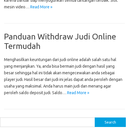
karena bandar siap menyuguhkan semua tantangan terbaik. Slot
mesin video…
Read More »
Panduan Withdraw Judi Online
Termudah
Menghasilkan keuntungan dari judi online adalah salah satu hal
yang menjanjikan. Ya, anda bisa bermain judi dengan hasil yang
besar sehingga hal ini tidak akan mengecewakan anda sebagai
player judi. Hasil besar dari judi ini jelas dapat anda peroleh dengan
usaha yang maksimal. Anda harus main judi dan menang agar
peroleh saldo deposit judi. Saldo…
Read More »
S
e