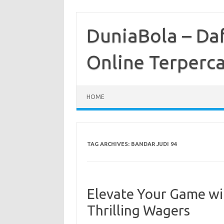
Skip
to
content
DuniaBola – Daf
Online Terperc
HOME
TAG ARCHIVES:
BANDAR JUDI 94
Elevate Your Game wi
Thrilling Wagers