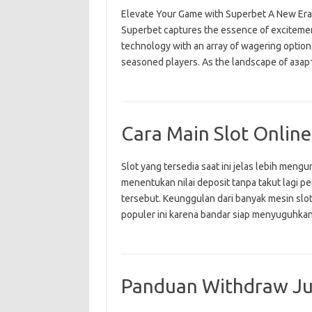
Elevate Your Game with Superbet A New Era 
Superbet captures the essence of excitemen
technology with an array of wagering options
seasoned players. As the landscape of аза
Cara Main Slot Onlin
Slot yang tersedia saat ini jelas lebih men
menentukan nilai deposit tanpa takut lagi p
tersebut. Keunggulan dari banyak mesin slot 
populer ini karena bandar siap menyuguhka
Panduan Withdraw Ju