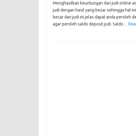
Menghasilkan keuntungan dari judi online ad
judi dengan hasil yang besar sehingga hal in
besar dari judi ini jelas dapat anda perole
agar peroleh saldo deposit judi. Saldo…
Rea