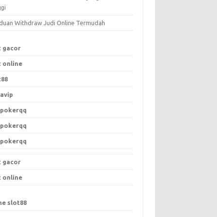
ggi
duan Withdraw Judi Online Termudah
t gacor
t online
t88
avip
bpokerqq
bpokerqq
bpokerqq
t gacor
t online
e slot88