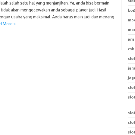
slo
alah salah satu hal yang menjanjikan. Ya, anda bisa bermain
i tidak akan mengecewakan anda sebagai player judi. Hasil
koi
h dengan usaha yang maksimal. Anda harus main judi dan menang
mp
d More »
mp
pra
cs
slo
jag
jag
slo
slo
slo
slo
slo