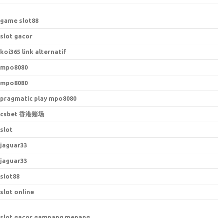
game slot88
slot gacor
koi365 link alternatif
mpo8080
mpo8080
pragmatic play mpo8080
csbet 香港赌场
slot
jaguar33
jaguar33
slot88
slot online
slot gacor gampang menang