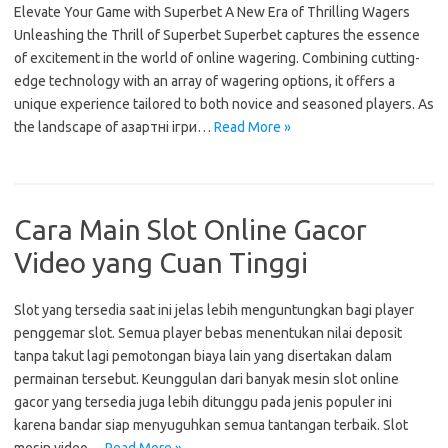
Elevate Your Game with Superbet A New Era of Thrilling Wagers
Unleashing the Thrill of Superbet Superbet captures the essence
of excitement in the world of online wagering. Combining cutting-
edge technology with an array of wagering options, it offers a
unique experience tailored to both novice and seasoned players. As
the landscape of азартні ігри…
Read More »
Cara Main Slot Online Gacor
Video yang Cuan Tinggi
Slot yang tersedia saat ini jelas lebih menguntungkan bagi player
penggemar slot. Semua player bebas menentukan nilai deposit
tanpa takut lagi pemotongan biaya lain yang disertakan dalam
permainan tersebut. Keunggulan dari banyak mesin slot online
gacor yang tersedia juga lebih ditunggu pada jenis populer ini
karena bandar siap menyuguhkan semua tantangan terbaik. Slot