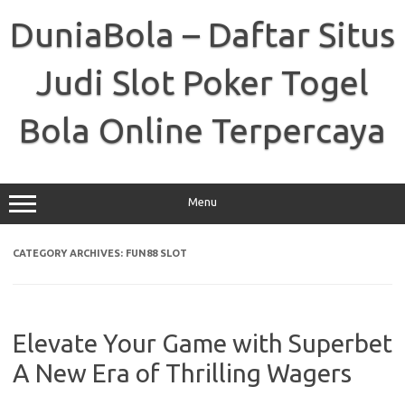
Skip
to
DuniaBola – Daftar Situs
content
Judi Slot Poker Togel
Bola Online Terpercaya
Menu
CATEGORY ARCHIVES:
FUN88 SLOT
Elevate Your Game with Superbet
A New Era of Thrilling Wagers