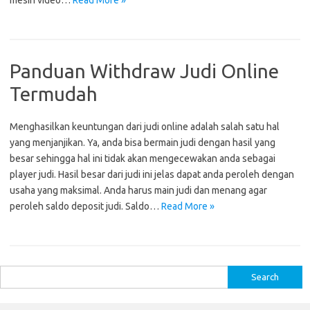
mesin video…
Read More »
Panduan Withdraw Judi Online
Termudah
Menghasilkan keuntungan dari judi online adalah salah satu hal
yang menjanjikan. Ya, anda bisa bermain judi dengan hasil yang
besar sehingga hal ini tidak akan mengecewakan anda sebagai
player judi. Hasil besar dari judi ini jelas dapat anda peroleh dengan
usaha yang maksimal. Anda harus main judi dan menang agar
peroleh saldo deposit judi. Saldo…
Read More »
S
e
a