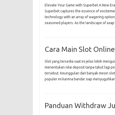
Elevate Your Game with Superbet A New Era 
Superbet captures the essence of excitemen
technology with an array of wagering options
seasoned players. As the landscape of аза
Cara Main Slot Onlin
Slot yang tersedia saat ini jelas lebih men
menentukan nilai deposit tanpa takut lagi p
tersebut. Keunggulan dari banyak mesin slot 
populer ini karena bandar siap menyuguhka
Panduan Withdraw Ju