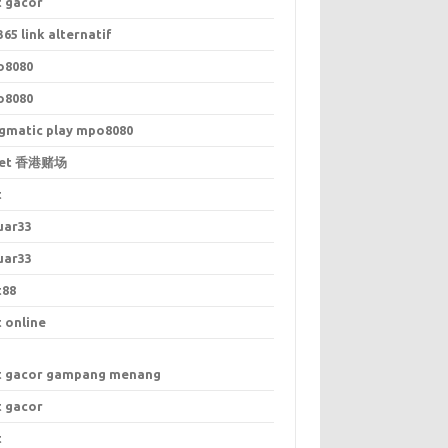
t gacor
365 link alternatif
o8080
o8080
gmatic play mpo8080
bet 香港赌场
t
uar33
uar33
t88
t online
t gacor gampang menang
t gacor
t