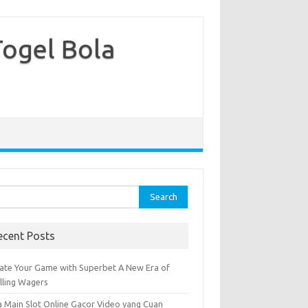
Togel Bola
rch
ecent Posts
vate Your Game with Superbet A New Era of
lling Wagers
a Main Slot Online Gacor Video yang Cuan