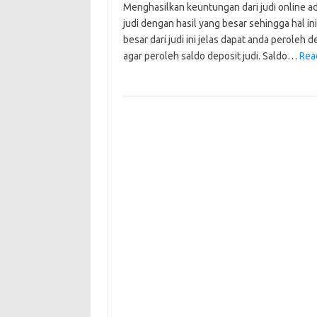
Menghasilkan keuntungan dari judi online ad
judi dengan hasil yang besar sehingga hal in
besar dari judi ini jelas dapat anda perole
agar peroleh saldo deposit judi. Saldo…
Rea