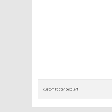
custom footer text left