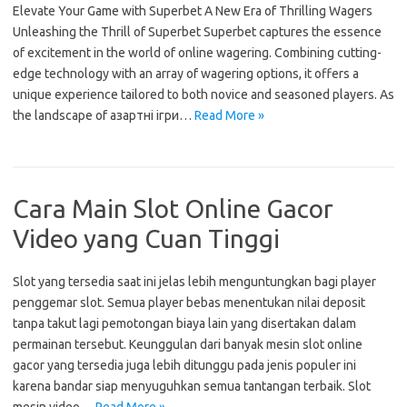
Elevate Your Game with Superbet A New Era of Thrilling Wagers
Unleashing the Thrill of Superbet Superbet captures the essence
of excitement in the world of online wagering. Combining cutting-
edge technology with an array of wagering options, it offers a
unique experience tailored to both novice and seasoned players. As
the landscape of азартні ігри…
Read More »
Cara Main Slot Online Gacor
Video yang Cuan Tinggi
Slot yang tersedia saat ini jelas lebih menguntungkan bagi player
penggemar slot. Semua player bebas menentukan nilai deposit
tanpa takut lagi pemotongan biaya lain yang disertakan dalam
permainan tersebut. Keunggulan dari banyak mesin slot online
gacor yang tersedia juga lebih ditunggu pada jenis populer ini
karena bandar siap menyuguhkan semua tantangan terbaik. Slot