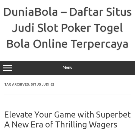
Skip
to
DuniaBola – Daftar Situs
content
Judi Slot Poker Togel
Bola Online Terpercaya
Menu
TAG ARCHIVES:
SITUS JUDI 62
Elevate Your Game with Superbet
A New Era of Thrilling Wagers