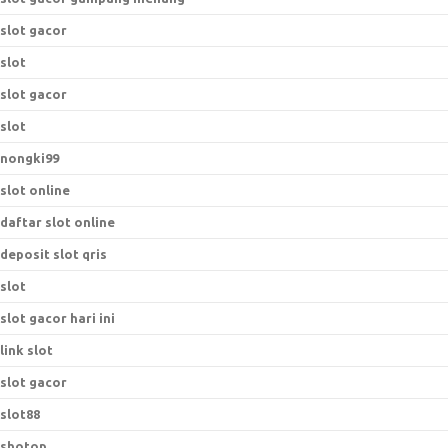
slot gacor
slot
slot gacor
slot
nongki99
slot online
daftar slot online
deposit slot qris
slot
slot gacor hari ini
link slot
slot gacor
slot88
sbotop