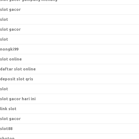
slot gacor
slot
slot gacor
slot
nongki99
slot online
daftar slot online
deposit slot qris
slot
slot gacor hari ini
link slot
slot gacor
slot88
sbotop