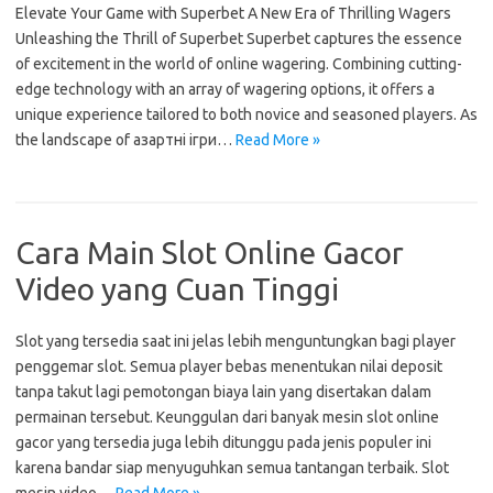
Elevate Your Game with Superbet A New Era of Thrilling Wagers
Unleashing the Thrill of Superbet Superbet captures the essence
of excitement in the world of online wagering. Combining cutting-
edge technology with an array of wagering options, it offers a
unique experience tailored to both novice and seasoned players. As
the landscape of азартні ігри…
Read More »
Cara Main Slot Online Gacor
Video yang Cuan Tinggi
Slot yang tersedia saat ini jelas lebih menguntungkan bagi player
penggemar slot. Semua player bebas menentukan nilai deposit
tanpa takut lagi pemotongan biaya lain yang disertakan dalam
permainan tersebut. Keunggulan dari banyak mesin slot online
gacor yang tersedia juga lebih ditunggu pada jenis populer ini
karena bandar siap menyuguhkan semua tantangan terbaik. Slot