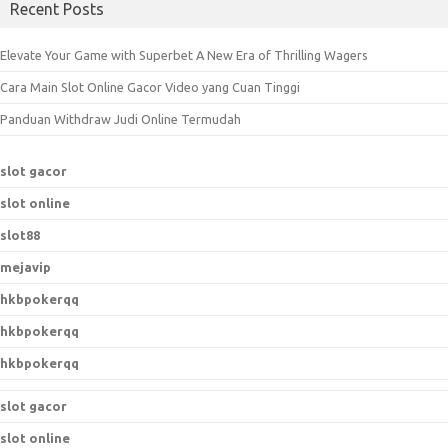
Recent Posts
r
c
Elevate Your Game with Superbet A New Era of Thrilling Wagers
h
Cara Main Slot Online Gacor Video yang Cuan Tinggi
f
o
Panduan Withdraw Judi Online Termudah
r
:
slot gacor
slot online
slot88
mejavip
hkbpokerqq
hkbpokerqq
hkbpokerqq
slot gacor
slot online