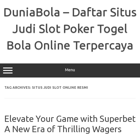
Skip
to
DuniaBola – Daftar Situs
content
Judi Slot Poker Togel
Bola Online Terpercaya
Menu
TAG ARCHIVES:
SITUS JUDI SLOT ONLINE RESMI
Elevate Your Game with Superbet
A New Era of Thrilling Wagers