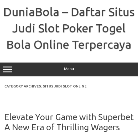
Skip
to
DuniaBola – Daftar Situs
content
Judi Slot Poker Togel
Bola Online Terpercaya
Menu
CATEGORY ARCHIVES:
SITUS JUDI SLOT ONLINE
Elevate Your Game with Superbet
A New Era of Thrilling Wagers