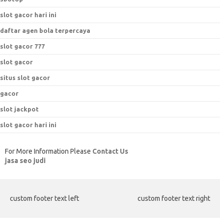
slot gacor hari ini
daftar agen bola terpercaya
slot gacor 777
slot gacor
situs slot gacor
gacor
slot jackpot
slot gacor hari ini
For More Information Please
Contact Us
jasa seo judi
custom footer text left
custom footer text right