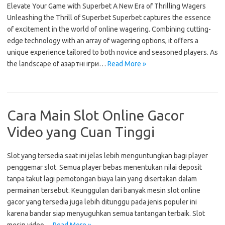
Elevate Your Game with Superbet A New Era of Thrilling Wagers
Unleashing the Thrill of Superbet Superbet captures the essence
of excitement in the world of online wagering. Combining cutting-
edge technology with an array of wagering options, it offers a
unique experience tailored to both novice and seasoned players. As
the landscape of азартні ігри…
Read More »
Cara Main Slot Online Gacor
Video yang Cuan Tinggi
Slot yang tersedia saat ini jelas lebih menguntungkan bagi player
penggemar slot. Semua player bebas menentukan nilai deposit
tanpa takut lagi pemotongan biaya lain yang disertakan dalam
permainan tersebut. Keunggulan dari banyak mesin slot online
gacor yang tersedia juga lebih ditunggu pada jenis populer ini
karena bandar siap menyuguhkan semua tantangan terbaik. Slot