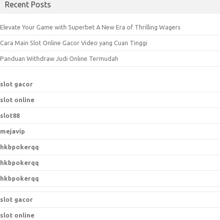
Recent Posts
r
c
Elevate Your Game with Superbet A New Era of Thrilling Wagers
h
Cara Main Slot Online Gacor Video yang Cuan Tinggi
f
o
Panduan Withdraw Judi Online Termudah
r
:
slot gacor
slot online
slot88
mejavip
hkbpokerqq
hkbpokerqq
hkbpokerqq
slot gacor
slot online