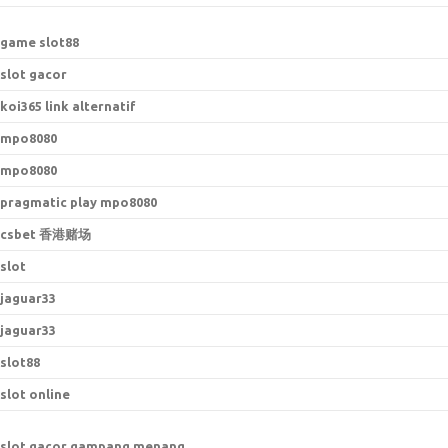
game slot88
slot gacor
koi365 link alternatif
mpo8080
mpo8080
pragmatic play mpo8080
csbet 香港赌场
slot
jaguar33
jaguar33
slot88
slot online
slot gacor gampang menang