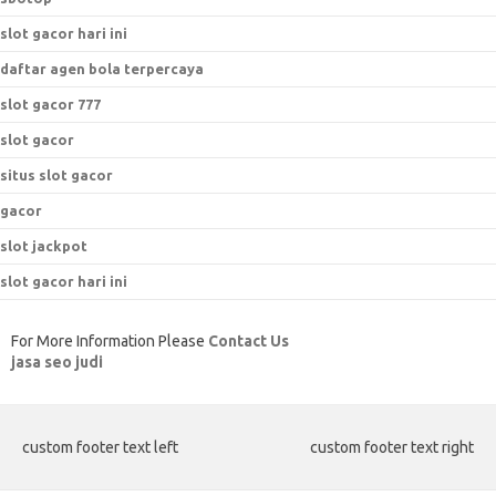
slot gacor hari ini
daftar agen bola terpercaya
slot gacor 777
slot gacor
situs slot gacor
gacor
slot jackpot
slot gacor hari ini
For More Information Please
Contact Us
jasa seo judi
custom footer text left
custom footer text right