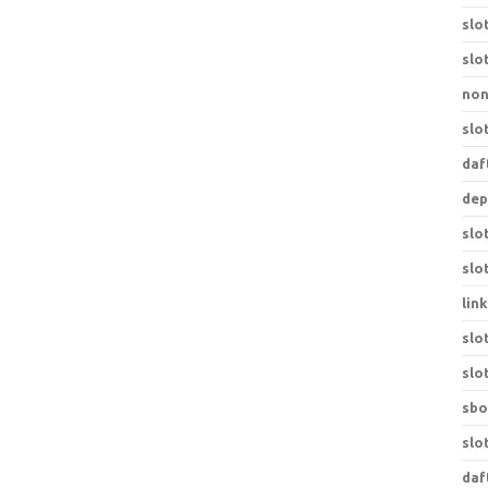
slo
slo
non
slo
daf
dep
slo
slo
link
slo
slo
sbo
slo
daf