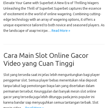
Elevate Your Game with Superbet A New Era of Thrilling Wagers
Unleashing the Thrill of Superbet Superbet captures the essence
of excitement in the world of online wagering. Combining cutting-
edge technology with an array of wagering options, it offers a
unique experience tailored to both novice and seasoned players. As
the landscape of азартні ігри…
Read More »
Cara Main Slot Online Gacor
Video yang Cuan Tinggi
Slot yang tersedia saat ini jelas lebih menguntungkan bagi player
penggemar slot. Semua player bebas menentukan nilai deposit
tanpa takut lagi pemotongan biaya lain yang disertakan dalam
permainan tersebut. Keunggulan dari banyak mesin slot online
gacor yang tersedia juga lebih ditunggu pada jenis populer ini
karena bandar siap menyuguhkan semua tantangan terbaik. Slot