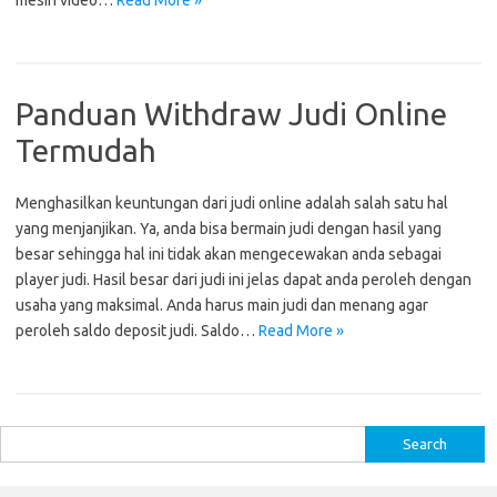
mesin video…
Read More »
Panduan Withdraw Judi Online
Termudah
Menghasilkan keuntungan dari judi online adalah salah satu hal
yang menjanjikan. Ya, anda bisa bermain judi dengan hasil yang
besar sehingga hal ini tidak akan mengecewakan anda sebagai
player judi. Hasil besar dari judi ini jelas dapat anda peroleh dengan
usaha yang maksimal. Anda harus main judi dan menang agar
peroleh saldo deposit judi. Saldo…
Read More »
S
e
a