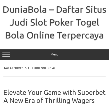
Skip
to
DuniaBola – Daftar Situs
content
Judi Slot Poker Togel
Bola Online Terpercaya
Menu
TAG ARCHIVES:
SITUS JUDI ONLINE 45
Elevate Your Game with Superbet
A New Era of Thrilling Wagers