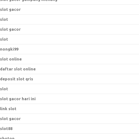
slot gacor
slot
slot gacor
slot
nongki99
slot online
daftar slot online
deposit slot qris
slot
slot gacor hari ini
link slot
slot gacor
slot88
sbotop