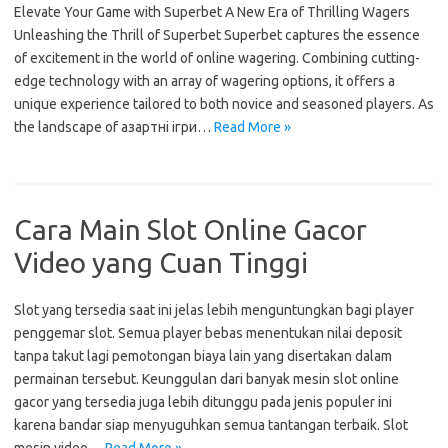
Elevate Your Game with Superbet A New Era of Thrilling Wagers
Unleashing the Thrill of Superbet Superbet captures the essence
of excitement in the world of online wagering. Combining cutting-
edge technology with an array of wagering options, it offers a
unique experience tailored to both novice and seasoned players. As
the landscape of азартні ігри…
Read More »
Cara Main Slot Online Gacor
Video yang Cuan Tinggi
Slot yang tersedia saat ini jelas lebih menguntungkan bagi player
penggemar slot. Semua player bebas menentukan nilai deposit
tanpa takut lagi pemotongan biaya lain yang disertakan dalam
permainan tersebut. Keunggulan dari banyak mesin slot online
gacor yang tersedia juga lebih ditunggu pada jenis populer ini
karena bandar siap menyuguhkan semua tantangan terbaik. Slot