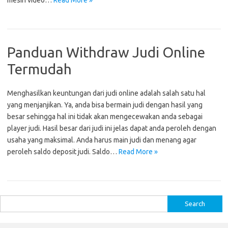
mesin video…
Read More »
Panduan Withdraw Judi Online
Termudah
Menghasilkan keuntungan dari judi online adalah salah satu hal
yang menjanjikan. Ya, anda bisa bermain judi dengan hasil yang
besar sehingga hal ini tidak akan mengecewakan anda sebagai
player judi. Hasil besar dari judi ini jelas dapat anda peroleh dengan
usaha yang maksimal. Anda harus main judi dan menang agar
peroleh saldo deposit judi. Saldo…
Read More »
S
e
a