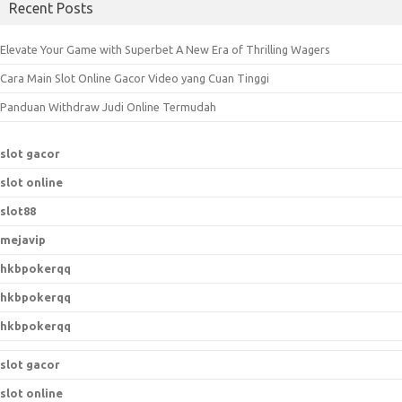
Recent Posts
r
c
Elevate Your Game with Superbet A New Era of Thrilling Wagers
h
Cara Main Slot Online Gacor Video yang Cuan Tinggi
f
o
Panduan Withdraw Judi Online Termudah
r
:
slot gacor
slot online
slot88
mejavip
hkbpokerqq
hkbpokerqq
hkbpokerqq
slot gacor
slot online